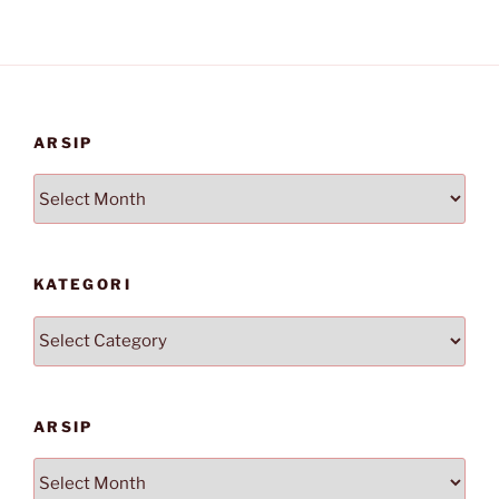
ARSIP
Arsip
KATEGORI
Kategori
ARSIP
Arsip