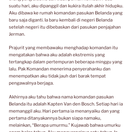
suatu hari, aku dipanggil dan kukira itulah akhir hidupku.
Aku dibawa ke rumah komandan pasukan Belanda yang
baru saja diganti. Ia baru kembali di negeri Belanda
setelah negeri itu dibebaskan dari pasukan penjajahan
Jerman.
Prajurit yang membawaku menghadap komandan itu
mengatakan bahwa aku adalah ekstremis yang
tertangkap dalam pertempuran beberapa minggu yang
lalu. Pak Komandan menerima penyerahanku dan
menempatkan aku tidak jauh dari barak tempat
pengawalnya berjaga.
Akhirnya aku tahu bahwa nama komandan pasukan
Belanda itu adalah Kapten Van den Bosch. Setiap hari ia
memanggil aku. Hari pertama ia menanyaiku dan yang
pertama ditanyakannya bukan siapa namaku,
melainkan, “Berapa umurmu.” Kujawab bahwa umurku