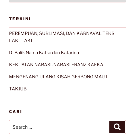
TERKINI
PEREMPUAN, SUBLIMASI, DAN KARNAVAL TEKS
LAKI-LAKI
Di Balik Nama Kafka dan Katarina
KEKUATAN NARASI-NARASI FRANZ KAFKA
MENGENANG ULANG KISAH GERBONG MAUT
TAKJUB
CARI
Search
Search
for: