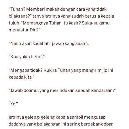
“Tuhan? Memberi makan dengan cara yang tidak
bijaksana?” tanya istrinya yang sudah berusia kepala
tujuh. “Memangnya Tuhan itu kasir? Suka-sukamu
mengatur Dia?”
“Nanti akan kaulihat,” jawab sang suami.
“Kau yakin betul?”
“Mengapa tidak? Kukira Tuhan yang mengirim jip ini
kepada kita.”
“Jawab doamu, yang merindukan sebuah kendaraan?”
“Ya.”
Istrinya geleng-geleng kepala sambil mengusap
dadanya yang belakangan ini sering berdebar-debar