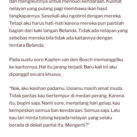
dan mengikutinya untuk mencuci kendaraan. Kulihat
nelayan yang pulang pagi membawa ikan hasil
tangkapannya. Sesekali aku ngobrol dengan mereka.
Tetapi aku harus hati-hati karena mereka pun pastilah
bagian dari kaki tangan Belanda. Tidak ada nelayan yang
sebebas mereka bila tidak ada kaitannya dengan
tentara Belanda.
Pada suatu sore Kapten van den Bosch memanggilku
ke kantornya. Hal itu jarang terjadi. Baru kali ini aku
dipanggil secara khusus.
“Nak, aku kasihan padamu. Usiamu masih amat muda.
Tidak pantas kau bertempur di medan perang. Karena
itu, begini saja. Nanti sore, menjelang hari gelap, kau
kempeskan semua ban kendaraan. Semua saja. Lalu
kau lari minta tolong kepada nelayan yang selalu
berada di dekat pantai itu. Mengerti?”