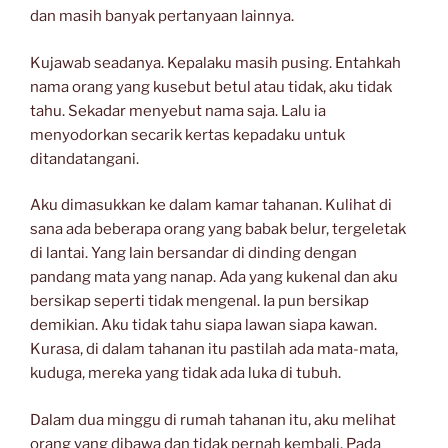
dan masih banyak pertanyaan lainnya.
Kujawab seadanya. Kepalaku masih pusing. Entahkah
nama orang yang kusebut betul atau tidak, aku tidak
tahu. Sekadar menyebut nama saja. Lalu ia
menyodorkan secarik kertas kepadaku untuk
ditandatangani.
Aku dimasukkan ke dalam kamar tahanan. Kulihat di
sana ada beberapa orang yang babak belur, tergeletak
di lantai. Yang lain bersandar di dinding dengan
pandang mata yang nanap. Ada yang kukenal dan aku
bersikap seperti tidak mengenal. Ia pun bersikap
demikian. Aku tidak tahu siapa lawan siapa kawan.
Kurasa, di dalam tahanan itu pastilah ada mata-mata,
kuduga, mereka yang tidak ada luka di tubuh.
Dalam dua minggu di rumah tahanan itu, aku melihat
orang yang dibawa dan tidak pernah kembali. Pada