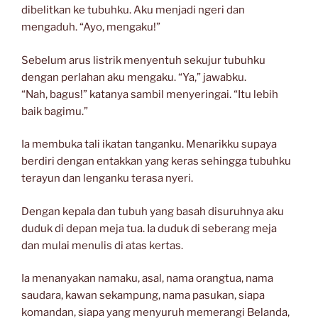
dibelitkan ke tubuhku. Aku menjadi ngeri dan
mengaduh. “Ayo, mengaku!”
Sebelum arus listrik menyentuh sekujur tubuhku
dengan perlahan aku mengaku. “Ya,” jawabku.
“Nah, bagus!” katanya sambil menyeringai. “Itu lebih
baik bagimu.”
Ia membuka tali ikatan tanganku. Menarikku supaya
berdiri dengan entakkan yang keras sehingga tubuhku
terayun dan lenganku terasa nyeri.
Dengan kepala dan tubuh yang basah disuruhnya aku
duduk di depan meja tua. Ia duduk di seberang meja
dan mulai menulis di atas kertas.
Ia menanyakan namaku, asal, nama orangtua, nama
saudara, kawan sekampung, nama pasukan, siapa
komandan, siapa yang menyuruh memerangi Belanda,