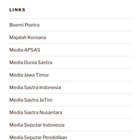
LINKS
Boemi Poetra
Majalah Koreana
Media APSAS
Media Dunia Sastra
Media Jawa Timur
Media Sastra Indonesia
Media Sastra JaTim
Media Sastra Nusantara
Media Seputar Indonesia
Media Seputar Pendidikan