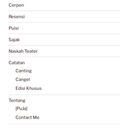
Cerpen
Resensi
Puisi
Sajak
Naskah Teater
Catatan
Canting
Cangel
Edisi Khusus
Tentang
[PuJa]
Contact Me