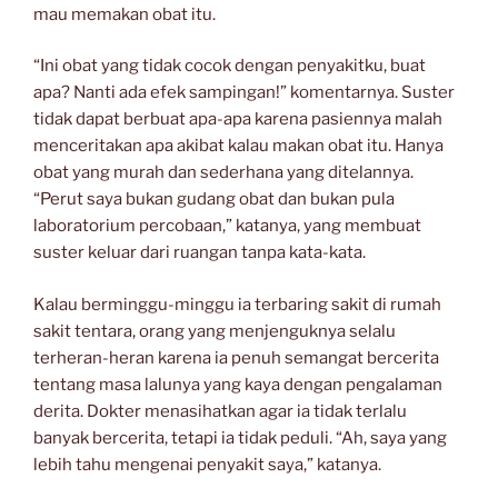
mau memakan obat itu.
“Ini obat yang tidak cocok dengan penyakitku, buat
apa? Nanti ada efek sampingan!” komentarnya. Suster
tidak dapat berbuat apa-apa karena pasiennya malah
menceritakan apa akibat kalau makan obat itu. Hanya
obat yang murah dan sederhana yang ditelannya.
“Perut saya bukan gudang obat dan bukan pula
laboratorium percobaan,” katanya, yang membuat
suster keluar dari ruangan tanpa kata-kata.
Kalau berminggu-minggu ia terbaring sakit di rumah
sakit tentara, orang yang menjenguknya selalu
terheran-heran karena ia penuh semangat bercerita
tentang masa lalunya yang kaya dengan pengalaman
derita. Dokter menasihatkan agar ia tidak terlalu
banyak bercerita, tetapi ia tidak peduli. “Ah, saya yang
lebih tahu mengenai penyakit saya,” katanya.