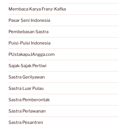
Membaca Karya Franz-Kafka
Pasar Seni Indonesia
Pembebasan Sastra
Puisi-Puisi Indonesia
PUstakapuJAngga.com
Sajak-Sajak Pertiwi
Sastra Gerilyawan
Sastra Luar Pulau
Sastra Pemberontak
Sastra Perlawanan
Sastra Pesantren