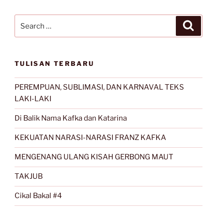
Search
Search
for:
TULISAN TERBARU
PEREMPUAN, SUBLIMASI, DAN KARNAVAL TEKS
LAKI-LAKI
Di Balik Nama Kafka dan Katarina
KEKUATAN NARASI-NARASI FRANZ KAFKA
MENGENANG ULANG KISAH GERBONG MAUT
TAKJUB
Cikal Bakal #4