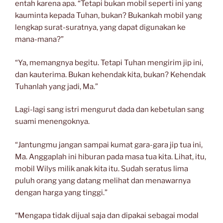
entah karena apa. “Tetapi bukan mobil seperti ini yang
kauminta kepada Tuhan, bukan? Bukankah mobil yang
lengkap surat-suratnya, yang dapat digunakan ke
mana-mana?”
“Ya, memangnya begitu. Tetapi Tuhan mengirim jip ini,
dan kauterima. Bukan kehendak kita, bukan? Kehendak
Tuhanlah yang jadi, Ma.”
Lagi-lagi sang istri mengurut dada dan kebetulan sang
suami menengoknya.
“Jantungmu jangan sampai kumat gara-gara jip tua ini,
Ma. Anggaplah ini hiburan pada masa tua kita. Lihat, itu,
mobil Wilys milik anak kita itu. Sudah seratus lima
puluh orang yang datang melihat dan menawarnya
dengan harga yang tinggi.”
“Mengapa tidak dijual saja dan dipakai sebagai modal