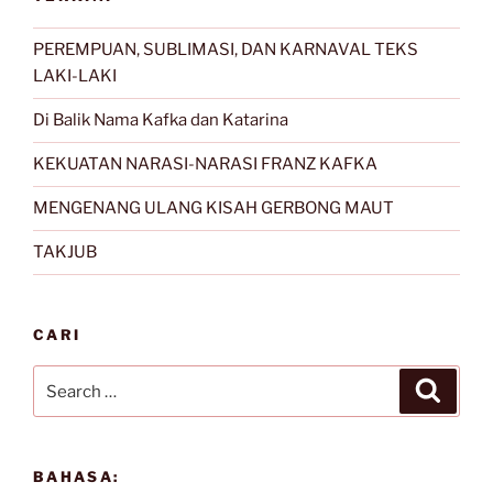
PEREMPUAN, SUBLIMASI, DAN KARNAVAL TEKS
LAKI-LAKI
Di Balik Nama Kafka dan Katarina
KEKUATAN NARASI-NARASI FRANZ KAFKA
MENGENANG ULANG KISAH GERBONG MAUT
TAKJUB
CARI
Search
Search
for:
BAHASA: