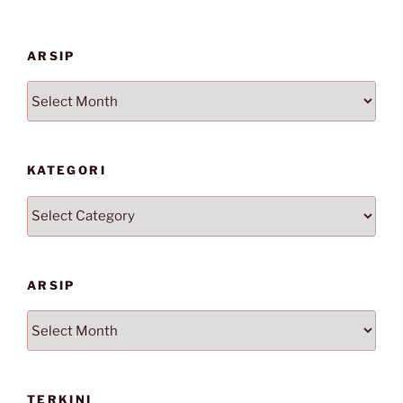
ARSIP
Arsip
KATEGORI
Kategori
ARSIP
Arsip
TERKINI