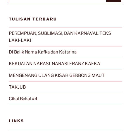
TULISAN TERBARU
PEREMPUAN, SUBLIMASI, DAN KARNAVAL TEKS
LAKI-LAKI
Di Balik Nama Kafka dan Katarina
KEKUATAN NARASI-NARASI FRANZ KAFKA
MENGENANG ULANG KISAH GERBONG MAUT
TAKJUB
Cikal Bakal #4
LINKS