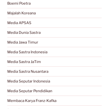
Boemi Poetra
Majalah Koreana
Media APSAS
Media Dunia Sastra
Media Jawa Timur
Media Sastra Indonesia
Media Sastra JaTim
Media Sastra Nusantara
Media Seputar Indonesia
Media Seputar Pendidikan
Membaca Karya Franz-Kafka