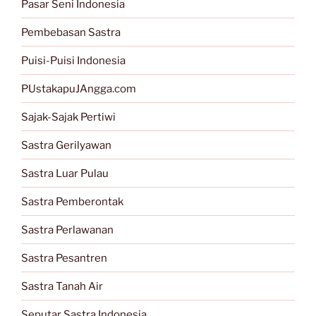
Pasar Seni Indonesia
Pembebasan Sastra
Puisi-Puisi Indonesia
PUstakapuJAngga.com
Sajak-Sajak Pertiwi
Sastra Gerilyawan
Sastra Luar Pulau
Sastra Pemberontak
Sastra Perlawanan
Sastra Pesantren
Sastra Tanah Air
Seputar Sastra Indonesia