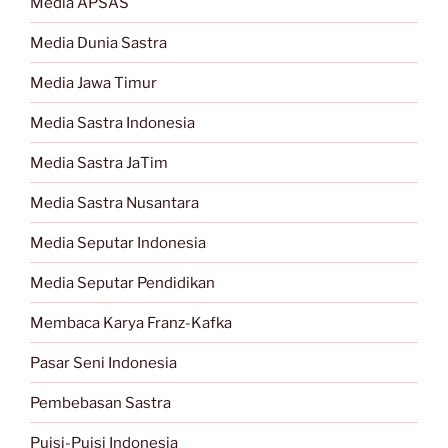
Media APSAS
Media Dunia Sastra
Media Jawa Timur
Media Sastra Indonesia
Media Sastra JaTim
Media Sastra Nusantara
Media Seputar Indonesia
Media Seputar Pendidikan
Membaca Karya Franz-Kafka
Pasar Seni Indonesia
Pembebasan Sastra
Puisi-Puisi Indonesia