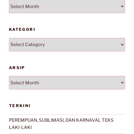
Arsip
KATEGORI
Kategori
ARSIP
Arsip
TERKINI
PEREMPUAN, SUBLIMASI, DAN KARNAVAL TEKS
LAKI-LAKI