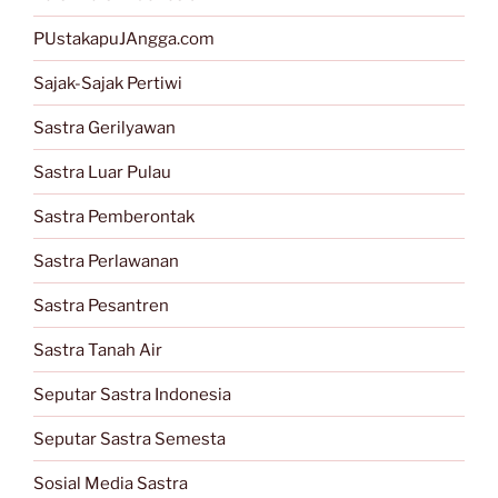
PUstakapuJAngga.com
Sajak-Sajak Pertiwi
Sastra Gerilyawan
Sastra Luar Pulau
Sastra Pemberontak
Sastra Perlawanan
Sastra Pesantren
Sastra Tanah Air
Seputar Sastra Indonesia
Seputar Sastra Semesta
Sosial Media Sastra