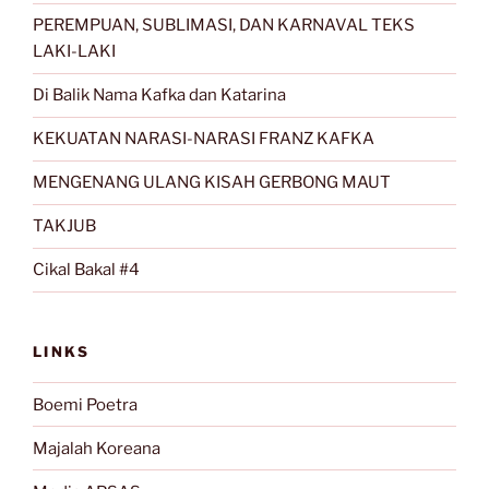
PEREMPUAN, SUBLIMASI, DAN KARNAVAL TEKS
LAKI-LAKI
Di Balik Nama Kafka dan Katarina
KEKUATAN NARASI-NARASI FRANZ KAFKA
MENGENANG ULANG KISAH GERBONG MAUT
TAKJUB
Cikal Bakal #4
LINKS
Boemi Poetra
Majalah Koreana