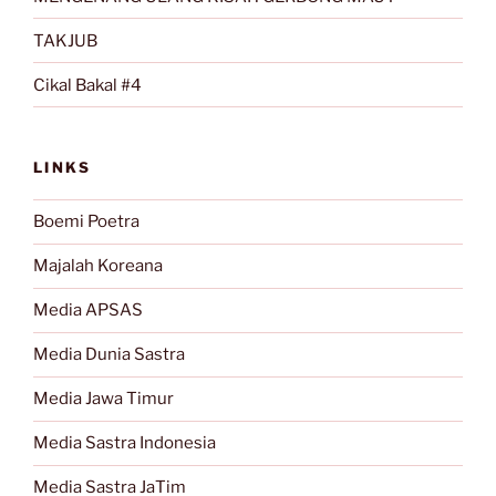
TAKJUB
Cikal Bakal #4
LINKS
Boemi Poetra
Majalah Koreana
Media APSAS
Media Dunia Sastra
Media Jawa Timur
Media Sastra Indonesia
Media Sastra JaTim