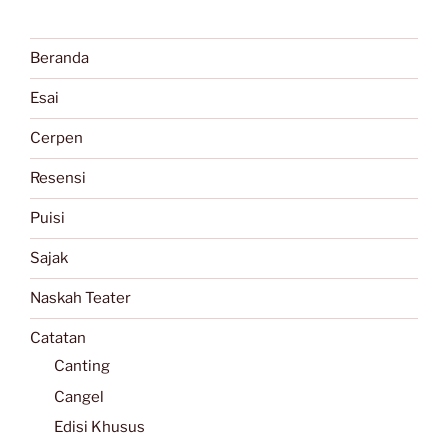
Beranda
Esai
Cerpen
Resensi
Puisi
Sajak
Naskah Teater
Catatan
Canting
Cangel
Edisi Khusus