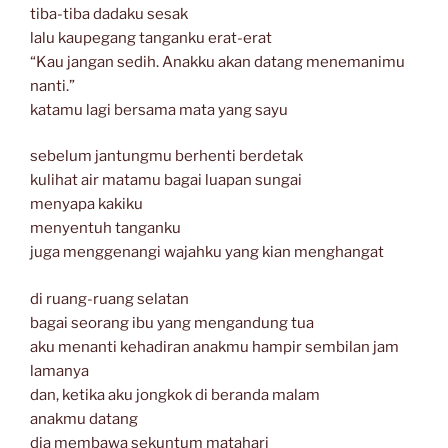
tiba-tiba dadaku sesak
lalu kaupegang tanganku erat-erat
“Kau jangan sedih. Anakku akan datang menemanimu
nanti.”
katamu lagi bersama mata yang sayu
sebelum jantungmu berhenti berdetak
kulihat air matamu bagai luapan sungai
menyapa kakiku
menyentuh tanganku
juga menggenangi wajahku yang kian menghangat
di ruang-ruang selatan
bagai seorang ibu yang mengandung tua
aku menanti kehadiran anakmu hampir sembilan jam
lamanya
dan, ketika aku jongkok di beranda malam
anakmu datang
dia membawa sekuntum matahari