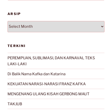
ARSIP
Arsip
TERKINI
PEREMPUAN, SUBLIMASI, DAN KARNAVAL TEKS
LAKI-LAKI
Di Balik Nama Kafka dan Katarina
KEKUATAN NARASI-NARASI FRANZ KAFKA
MENGENANG ULANG KISAH GERBONG MAUT
TAKJUB