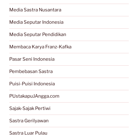
Media Sastra Nusantara
Media Seputar Indonesia
Media Seputar Pendidikan
Membaca Karya Franz-Kafka
Pasar Seni Indonesia
Pembebasan Sastra
Puisi-Puisi Indonesia
PUstakapuJAngga.com
Sajak-Sajak Pertiwi
Sastra Gerilyawan
Sastra Luar Pulau