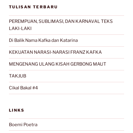
TULISAN TERBARU
PEREMPUAN, SUBLIMASI, DAN KARNAVAL TEKS
LAKI-LAKI
Di Balik Nama Kafka dan Katarina
KEKUATAN NARASI-NARASI FRANZ KAFKA
MENGENANG ULANG KISAH GERBONG MAUT
TAKJUB
Cikal Bakal #4
LINKS
Boemi Poetra