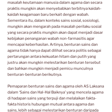
masalah keutamaan manusia dalam agama dan secara
praktis mungkin akan menyebabkan terbitnya kaidah-
kaidah keagamaan baru berkait dengan wabah.
Sementara itu, dalam konteks sains sosial, sosiologi,
mungkin akan mengarah pada masalah perilaku sosial
yang secara praktis mungkin akan dapat menjadi dasar
kebijakan penanganan wabah non-farmasitis agar
mencapai keberhasilan. Artinya, benturan sains dan
agama tidak hanya dapat dilihat secara politis sebagai
pertarungan antara kekuatan hitam dan putih yang
justru akan mungkin melestarikan benturan tersebut
dan bahkan mungkin menjadi pemicu munculnya
benturan-benturan berikutnya.
Pemaparan benturan sains dan agama oleh AS Laksana
dalam ‘Sains dan Hal-Hal Baiknya’ yang mencela agama
di hadapan sains yang terpuji dan melalaikan fakta-
fakta historis hubungan mutual antara agama dan
sains, lebih sebagai melestarikan benturan daripada