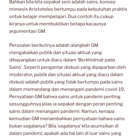
Bahkan bila kita sepakat seni adalah sains, konsep
mimesis Aristoteles bertumpu pada kebutuhan praktis
untuk belajar-mempelajari. Dua contoh itu cukup
kiranya untuk membuktikan betapa kacaunya
argumentasi GM.
Persoalan berikutnya adalah alangkah GM
mengabaikan publik dan situasi aktual yang
dibayangkan untuk diacu dalam ‘Berkhidmat pada
Sains’. Seperti pengantar diskusi yang dipaparkan oleh
moderator, publik dan situasi aktual yang diacu dalam
diskusi adalah publik yang tidak bertumpu pada sains
dalam memandang dan menangani pandemi covid-19.
Pernyataan GM bahwa sains untuk pandemi penting
sesungguhnya jelas ia sepakat dengan peran penting
sains dalam menangani pandemi. Namun, kenapa
kemudian GM menambahkan pernyataan bahwa sains
bukan segalanya? Bila ‘segalanya’ kita asumsikan di
dalam pandemi; apakah ada hal lain di luar sains yang