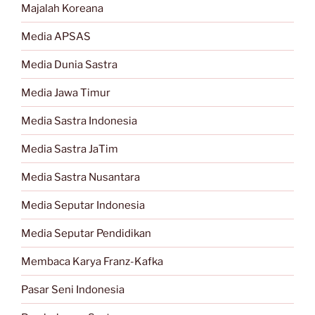
Majalah Koreana
Media APSAS
Media Dunia Sastra
Media Jawa Timur
Media Sastra Indonesia
Media Sastra JaTim
Media Sastra Nusantara
Media Seputar Indonesia
Media Seputar Pendidikan
Membaca Karya Franz-Kafka
Pasar Seni Indonesia