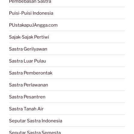
Pembebasan Sastra
Puisi-Puisi Indonesia
PUstakapuJAngga.com
Sajak-Sajak Pertiwi
Sastra Gerilyawan
Sastra Luar Pulau
Sastra Pemberontak
Sastra Perlawanan
Sastra Pesantren
Sastra Tanah Air
Seputar Sastra Indonesia
Seputar Sastra Semesta