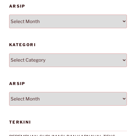
ARSIP
Arsip
KATEGORI
Kategori
ARSIP
Arsip
TERKINI