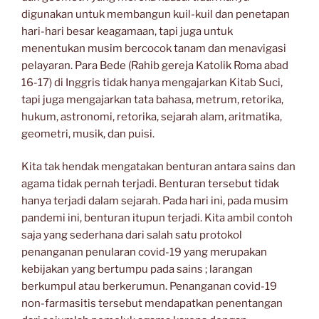
digunakan untuk membangun kuil-kuil dan penetapan
hari-hari besar keagamaan, tapi juga untuk
menentukan musim bercocok tanam dan menavigasi
pelayaran. Para Bede (Rahib gereja Katolik Roma abad
16-17) di Inggris tidak hanya mengajarkan Kitab Suci,
tapi juga mengajarkan tata bahasa, metrum, retorika,
hukum, astronomi, retorika, sejarah alam, aritmatika,
geometri, musik, dan puisi.
Kita tak hendak mengatakan benturan antara sains dan
agama tidak pernah terjadi. Benturan tersebut tidak
hanya terjadi dalam sejarah. Pada hari ini, pada musim
pandemi ini, benturan itupun terjadi. Kita ambil contoh
saja yang sederhana dari salah satu protokol
penanganan penularan covid-19 yang merupakan
kebijakan yang bertumpu pada sains ; larangan
berkumpul atau berkerumun. Penanganan covid-19
non-farmasitis tersebut mendapatkan penentangan