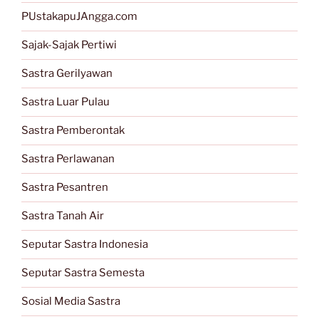
PUstakapuJAngga.com
Sajak-Sajak Pertiwi
Sastra Gerilyawan
Sastra Luar Pulau
Sastra Pemberontak
Sastra Perlawanan
Sastra Pesantren
Sastra Tanah Air
Seputar Sastra Indonesia
Seputar Sastra Semesta
Sosial Media Sastra