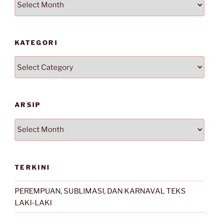
KATEGORI
Kategori
ARSIP
Arsip
TERKINI
PEREMPUAN, SUBLIMASI, DAN KARNAVAL TEKS
LAKI-LAKI