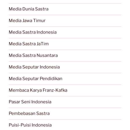
Media Dunia Sastra
Media Jawa Timur
Media Sastra Indonesia
Media Sastra JaTim
Media Sastra Nusantara
Media Seputar Indonesia
Media Seputar Pendidikan
Membaca Karya Franz-Kafka
Pasar Seni Indonesia
Pembebasan Sastra
Puisi-Puisi Indonesia