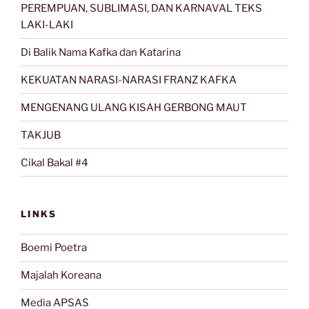
PEREMPUAN, SUBLIMASI, DAN KARNAVAL TEKS
LAKI-LAKI
Di Balik Nama Kafka dan Katarina
KEKUATAN NARASI-NARASI FRANZ KAFKA
MENGENANG ULANG KISAH GERBONG MAUT
TAKJUB
Cikal Bakal #4
LINKS
Boemi Poetra
Majalah Koreana
Media APSAS