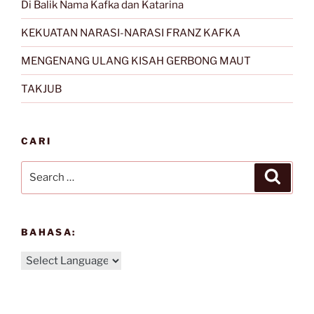
Di Balik Nama Kafka dan Katarina
KEKUATAN NARASI-NARASI FRANZ KAFKA
MENGENANG ULANG KISAH GERBONG MAUT
TAKJUB
CARI
Search
Search
for:
BAHASA: